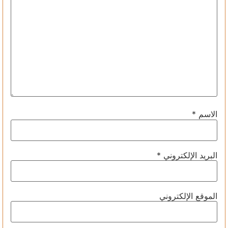
الاسم
*
البريد الإلكتروني
*
الموقع الإلكتروني