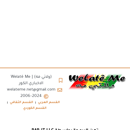
(ولاتي مه) | Welatê Me
الاخباري الكور
welateme.net@gmail.com
2006-2024
القسم العربي
القسم الثقافي
القسم الكوردي