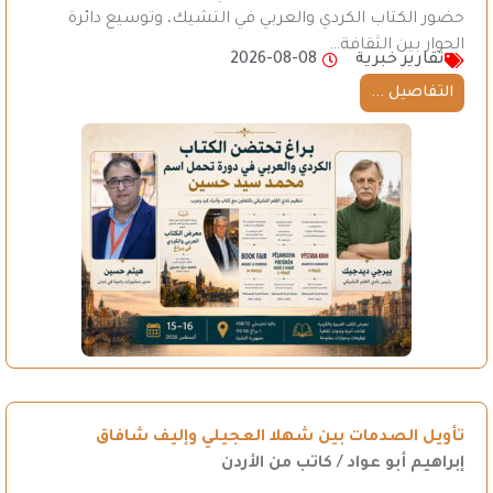
حضور الكتاب الكردي والعربي في التشيك، وتوسيع دائرة
الحوار بين الثقافة…
تقارير خبرية
2026-08-08
التفاصيل ...
تأويل الصدمات بين شهلا العجيلي وإليف شافاق
إبراهيم أبو عواد / كاتب من الأردن