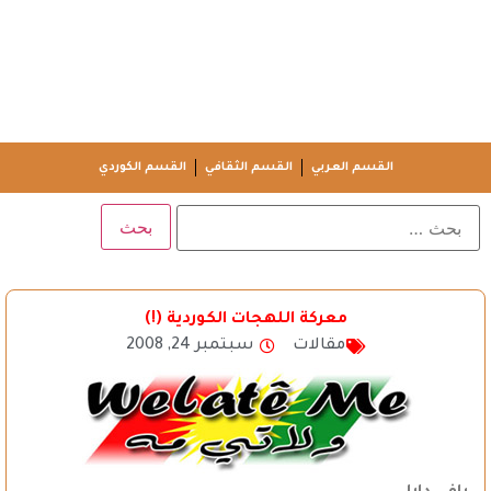
القسم العربي
القسم الثقافي
القسم الكوردي
معركة اللهجات الكوردية (!)
مقالات
سبتمبر 24, 2008