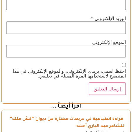
البريد الإلكتروني
*
الموقع الإلكتروني
احفظ اسمي، بريدي الإلكتروني، والموقع الإلكتروني في هذا
المتصفح لاستخدامها المرة المقبلة في تعليقي.
اقرأ أيضاً ...
قراءة انطباعية في مربعات مختارة من ديوان “كش ملك”
للشاعر عبد الباري أحمه