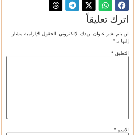
اترك تعليقاً
لن يتم نشر عنوان بريدك الإلكتروني.
الحقول الإلزامية مشار
إليها بـ
*
التعليق
*
الاسم
*