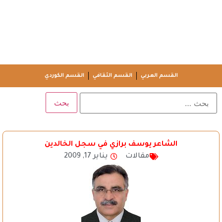
القسم العربي
القسم الثقافي
القسم الكوردي
الشاعر يوسف برازي في سجل الخالدين
مقالات
يناير 17, 2009