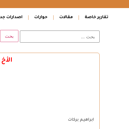
تقارير خاصة
مقالات
حوارات
اصدارات جدي
الأخ 
ابراهيم بركات