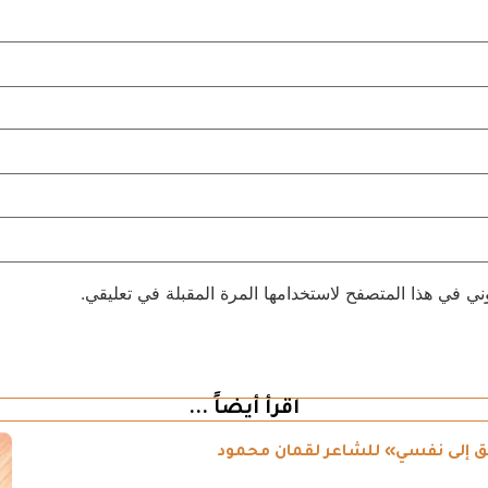
ني في هذا المتصفح لاستخدامها المرة المقبلة في تعليقي.
اقرأ أيضاً ...
طريق إلى نفسي» للشاعر لقمان محمود