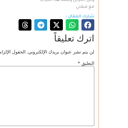
وكل الحزانى وسط هذا الخراب
مع قبلاتي
شارك المقال :
اترك تعليقاً
لن يتم نشر عنوان بريدك الإلكتروني.
الحقول الإلزام
التعليق
*