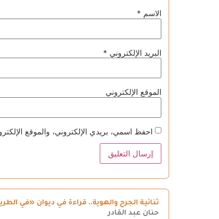
الاسم
*
البريد الإلكتروني
*
الموقع الإلكتروني
احفظ اسمي، بريدي الإلكتروني، والموقع الإلكترو
ثنائية الجرح والهوية.. قراءة في ديوان «في ال
حنان عبد القادر