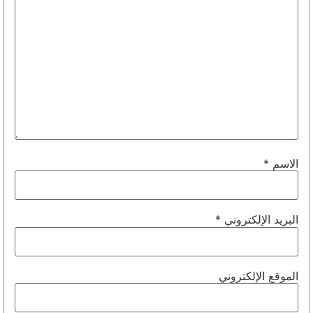
الاسم
*
البريد الإلكتروني
*
الموقع الإلكتروني