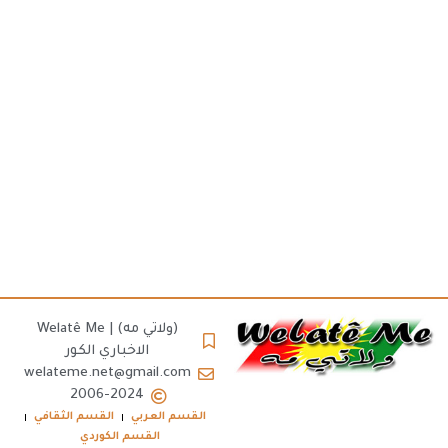
(ولاتي مه) | Welatê Me
الاخباري الكور
welateme.net@gmail.com
2006-2024
القسم العربي
القسم الثقافي
القسم الكوردي