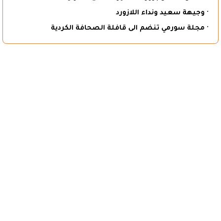
· وجيهة سعيد ونداء اللازورد
· مجلة سورمي تنضم الى قافلة الصحافة الكردية