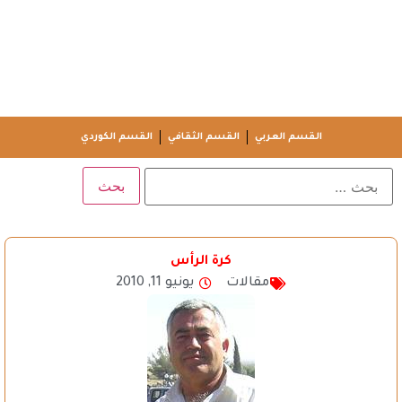
القسم العربي
القسم الثقافي
القسم الكوردي
كرة الرأس
مقالات
يونيو 11, 2010