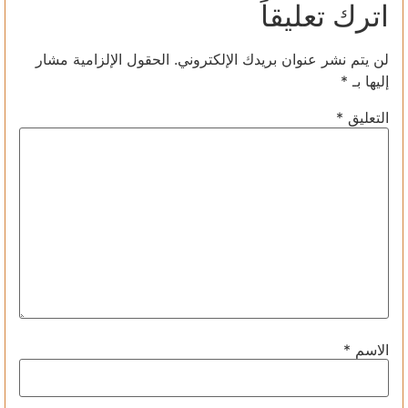
اترك تعليقاً
لن يتم نشر عنوان بريدك الإلكتروني.
الحقول الإلزامية مشار
إليها بـ
*
التعليق
*
الاسم
*