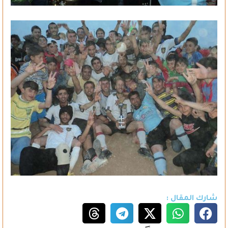
شارك المقال :