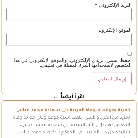
البريد الإلكتروني
*
الموقع الإلكتروني
احفظ اسمي، بريدي الإلكتروني، والموقع الإلكتروني في هذا
المتصفح لاستخدامها المرة المقبلة في تعليقي.
اقرأ أيضاً ...
تعزية ومواساة بوفاة المربية بني سعادة محمد عباس
بمزيد من الحزن والأسى، تلقت أسرة موقع ولاتي مه نبأ وفاة
المغفور لها، بإذن الله، المربية بني سعادة محمد عباس،
شقيقة كل من الكاتبين في الموقع الدكتور محمود عباس