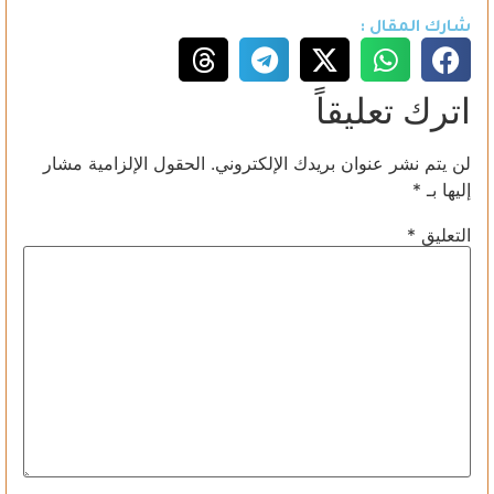
شارك المقال :
اترك تعليقاً
لن يتم نشر عنوان بريدك الإلكتروني.
الحقول الإلزامية مشار
إليها بـ
*
التعليق
*