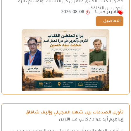
حضور الكتاب الكردي والعربي في التشيك، وتوسيع دائرة
الحوار بين الثقافة…
تقارير خبرية
2026-08-08
التفاصيل ...
تأويل الصدمات بين شهلا العجيلي وإليف شافاق
إبراهيم أبو عواد / كاتب من الأردن