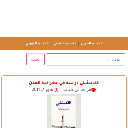
القسم العربي
القسم الثقافي
القسم الكوردي
القامشلي دراسة في جغرافية المدن
قراءة في كتاب
مايو 7, 2011