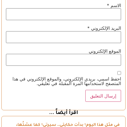
الاسم
*
البريد الإلكتروني
*
الموقع الإلكتروني
احفظ اسمي، بريدي الإلكتروني، والموقع الإلكتروني في هذا
المتصفح لاستخدامها المرة المقبلة في تعليقي.
اقرأ أيضاً ...
في مثل هذا اليوم؛ بدأت حكايتي.. سيرتي؛ كما عشتُها،