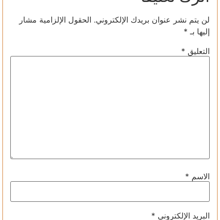
لن يتم نشر عنوان بريدك الإلكتروني.
الحقول الإلزامية مشار
إليها بـ
*
التعليق
*
الاسم
*
البريد الإلكتروني
*