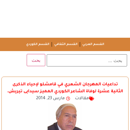
القسم العربي
القسم الثقافي
القسم الكوردي
تداعيات المهرجان الشعري في قامشلو لإحياء الذكرى
الثانية عشرة لوفاة الشاعر الكوردي المميز سيدايى تيريش.
مقالات
مارس 23, 2014