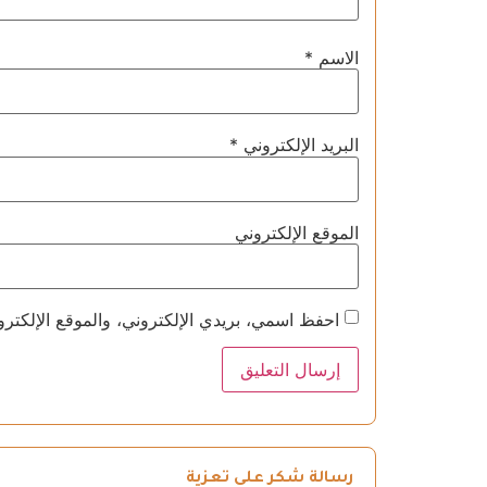
الاسم
*
البريد الإلكتروني
*
الموقع الإلكتروني
احفظ اسمي، بريدي الإلكتروني، والموقع الإلكترو
رسالة شكر على تعزية