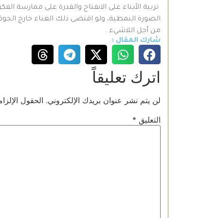
تربية الأبناء على الانفتاح والقدرة على ممارسة الف
الصورة النمطية، ولو اقتضى ذلك الغناء خارج الجوقة 
من أجل اللاشيء .
شارك المقال :
اترك تعليقاً
لن يتم نشر عنوان بريدك الإلكتروني.
الحقول الإلزام
التعليق
*