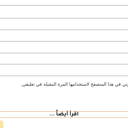
ني في هذا المتصفح لاستخدامها المرة المقبلة في تعليقي.
اقرأ أيضاً ...