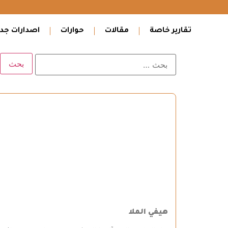
تقارير خاصة
مقالات
حوارات
اصدارات جدي
هيفي الملا