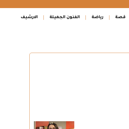
قصة
رياضة
الفنون الجميلة
الارشيف