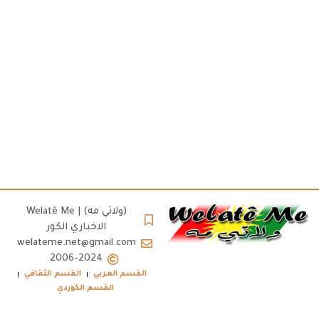
(ولاتي مه) | Welatê Me
الاخباري الكور
welateme.net@gmail.com
2006-2024
القسم العربي
القسم الثقافي
القسم الكوردي