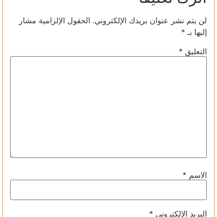
لن يتم نشر عنوان بريدك الإلكتروني.
الحقول الإلزامية مشار
إليها بـ
*
التعليق
*
الاسم
*
البريد الإلكتروني
*