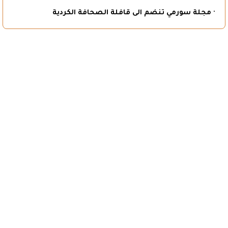
· مجلة سورمي تنضم الى قافلة الصحافة الكردية