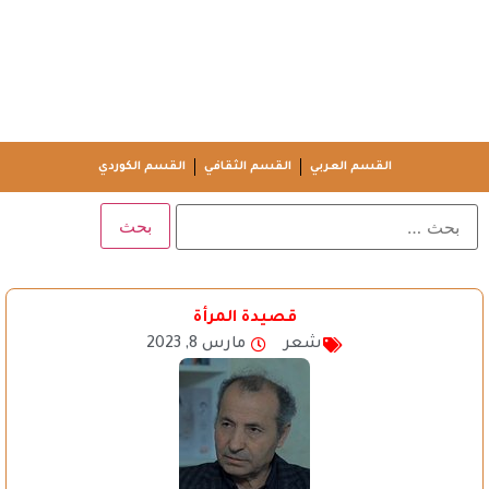
القسم العربي
القسم الثقافي
القسم الكوردي
قصيدة المرأة
شعر
مارس 8, 2023