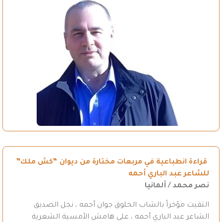
قراءة انطباعية في مربعات مختارة من ديوان “كش ملك”
للشاعر عبد الباري أحمه
نصر محمد / ألمانيا
التقيت مؤخراً بالشاب الخلوق جوان أحمه ، نجل الصديق
الشاعر عبد الباري أحمه ، على هامش الأمسية الشعرية