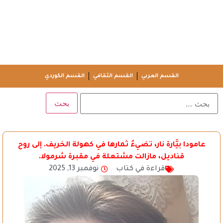
القسم العربي
القسم الثقافي
القسم الكوردي
عامودا بيَّارة نار، تضيءُ ثمارها في كهولة الخريف. إلى روح
قناديل، مازالت مشتعلة في مقبرة شرمولا.
قراءة في كتاب
نوفمبر 13, 2025