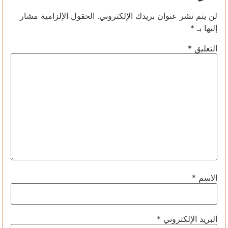
لن يتم نشر عنوان بريدك الإلكتروني.
الحقول الإلزامية مشار
إليها بـ
*
التعليق
*
الاسم
*
البريد الإلكتروني
*