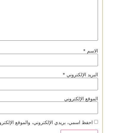
الاسم
*
البريد الإلكتروني
*
الموقع الإلكتروني
احفظ اسمي، بريدي الإلكتروني، والموقع الإلكترو