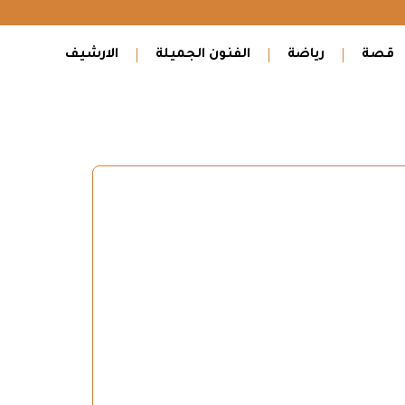
قصة
رياضة
الفنون الجميلة
الارشيف