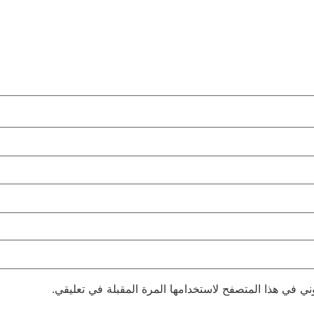
ني في هذا المتصفح لاستخدامها المرة المقبلة في تعليقي.