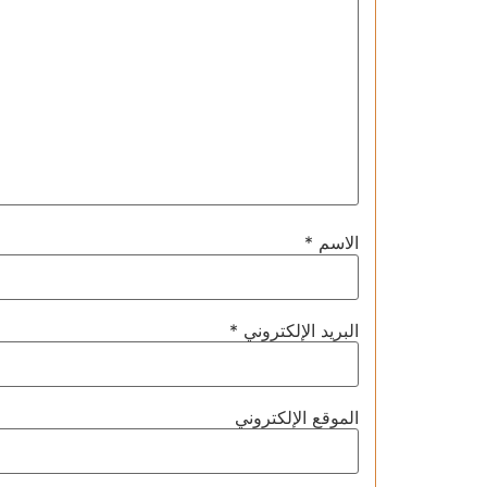
الاسم
*
البريد الإلكتروني
*
الموقع الإلكتروني