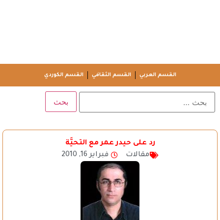
القسم العربي
القسم الثقافي
القسم الكوردي
رد على حيدر عمر مع التحيَّة
مقالات
فبراير 16, 2010