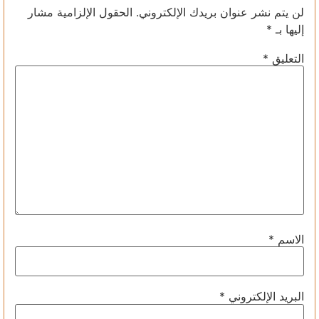
لن يتم نشر عنوان بريدك الإلكتروني.
الحقول الإلزامية مشار
إليها بـ
*
التعليق
*
الاسم
*
البريد الإلكتروني
*