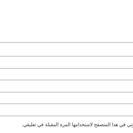
ني في هذا المتصفح لاستخدامها المرة المقبلة في تعليقي.