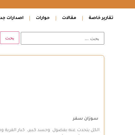
تقارير خاصة
مقالات
حوارات
اصدارات جدي
سوزان سفر
الكل يتحدث عنه بفضول وحسد كبير، كبار القرية وص