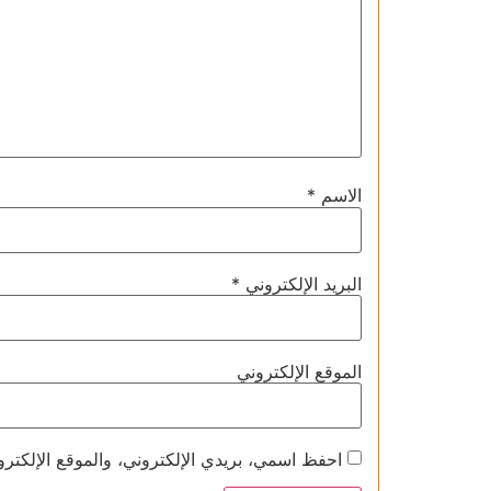
الاسم
*
البريد الإلكتروني
*
الموقع الإلكتروني
احفظ اسمي، بريدي الإلكتروني، والموقع الإلكترو