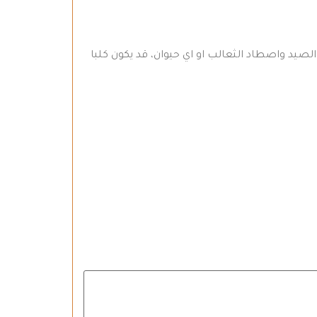
الصيد واصطاد الثعالب او اي حيوان، قد يكون كلبا