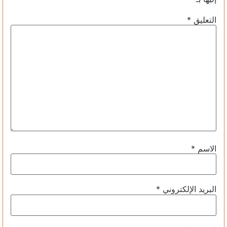
التعليق
*
الاسم
*
البريد الإلكتروني
*