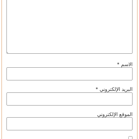
الاسم
*
البريد الإلكتروني
*
الموقع الإلكتروني