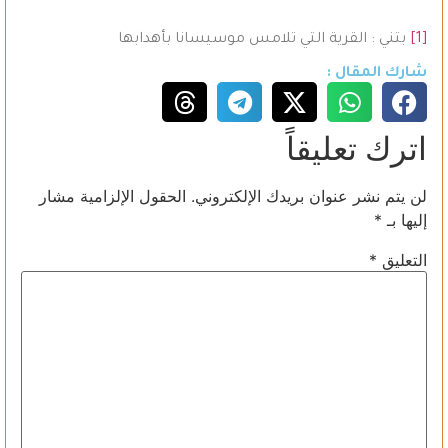
————————
[1]
بتني : القرية التي تلامس موسيسانا بأهدابها
شارك المقال :
اترك تعليقاً
لن يتم نشر عنوان بريدك الإلكتروني.
الحقول الإلزامية مشار
إليها بـ
*
التعليق
*