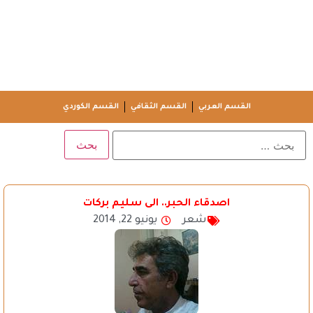
القسم العربي
القسم الثقافي
القسم الكوردي
اصدقاء الحبر.. الى سليم بركات
شعر
يونيو 22, 2014