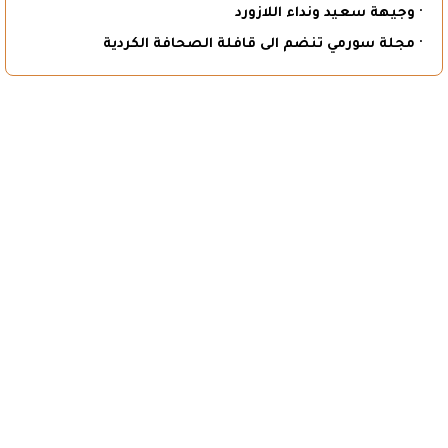
· وجيهة سعيد ونداء اللازورد
· مجلة سورمي تنضم الى قافلة الصحافة الكردية