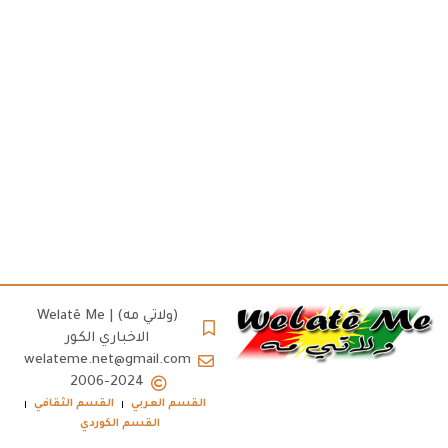
(ولاتي مه) | Welatê Me
الاخباري الكور
welateme.net@gmail.com
2006-2024
القسم العربي
القسم الثقافي
القسم الكوردي