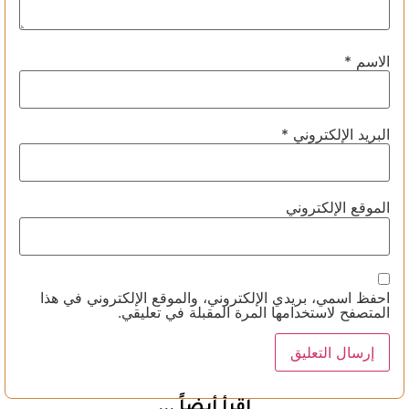
الاسم
*
البريد الإلكتروني
*
الموقع الإلكتروني
احفظ اسمي، بريدي الإلكتروني، والموقع الإلكتروني في هذا
المتصفح لاستخدامها المرة المقبلة في تعليقي.
اقرأ أيضاً ...