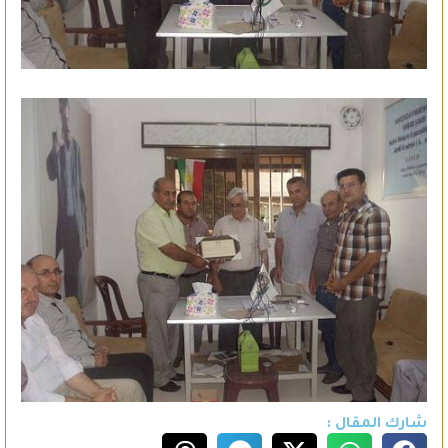
شارك المقال :