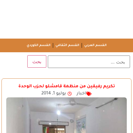
القسم العربي
القسم الثقافي
القسم الكوردي
تكريم رفيقين من منظمة قامشلو لحزب الوحدة
اخبار
يوليو 1, 2014