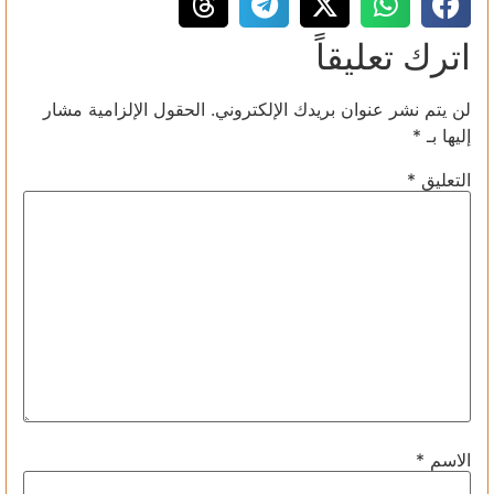
اترك تعليقاً
لن يتم نشر عنوان بريدك الإلكتروني.
الحقول الإلزامية مشار
إليها بـ
*
التعليق
*
الاسم
*