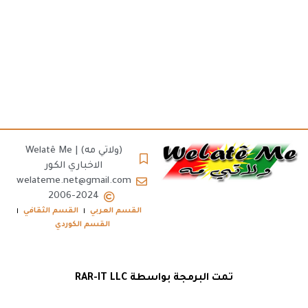
(ولاتي مه) | Welatê Me
الاخباري الكور
welateme.net@gmail.com
2006-2024
القسم العربي
القسم الثقافي
القسم الكوردي
تمت البرمجة بواسطة RAR-IT LLC