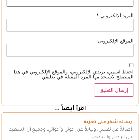
البريد الإلكتروني
*
الموقع الإلكتروني
احفظ اسمي، بريدي الإلكتروني، والموقع الإلكتروني في هذا
المتصفح لاستخدامها المرة المقبلة في تعليقي.
اقرأ أيضاً ...
رسالة شكر على تعزية
أصالةً عن نفسي، ونيابةً عن إخوتي وأخواتي، وجميع آل السعيد
في الوطن والمهجر،