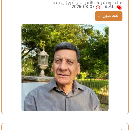
مالية وبشرية ، الأمر الذي أدى إلى خيبة…
رياضة
2026-08-07
التفاصيل ...