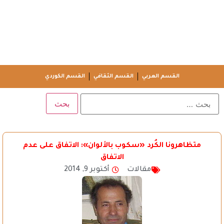
القسم العربي
القسم الثقافي
القسم الكوردي
متظاهرونا الكُرد «سكوب بالألوان»: الاتفاق على عدم
الاتفاق
مقالات
أكتوبر 9, 2014