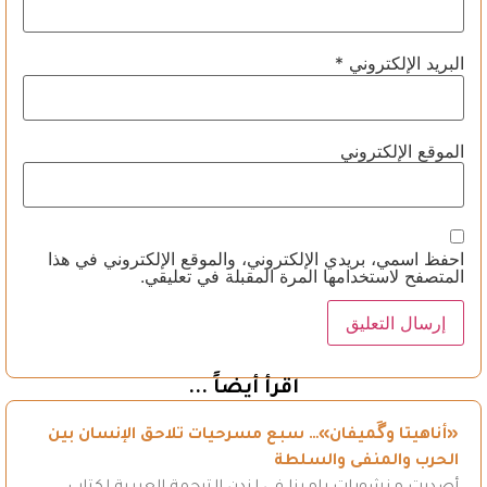
البريد الإلكتروني
*
الموقع الإلكتروني
احفظ اسمي، بريدي الإلكتروني، والموقع الإلكتروني في هذا
المتصفح لاستخدامها المرة المقبلة في تعليقي.
اقرأ أيضاً ...
«أناهيتا وگَميفان»… سبع مسرحيات تلاحق الإنسان بين
الحرب والمنفى والسلطة