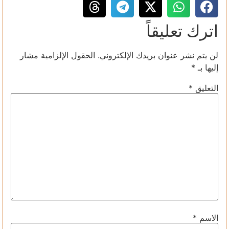
اترك تعليقاً
لن يتم نشر عنوان بريدك الإلكتروني.
الحقول الإلزامية مشار
إليها بـ
*
التعليق
*
الاسم
*