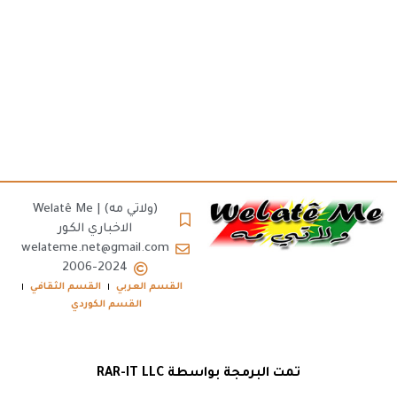
(ولاتي مه) | Welatê Me
الاخباري الكور
welateme.net@gmail.com
2006-2024
القسم العربي
القسم الثقافي
القسم الكوردي
تمت البرمجة بواسطة RAR-IT LLC