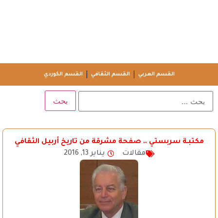
القسم العربي
القسم الثقافي
القسم الكوردي
مكتبـة سربستي .. صفحة مشرقة من تاريخ أربيل الثقافي
مقالات
يناير 13, 2016