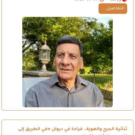
التفاصيل ...
ثنائية الجرح والهوية.. قراءة في ديوان «في الطريق إلى