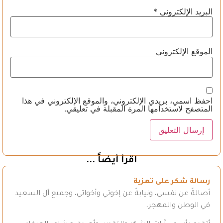
البريد الإلكتروني
*
الموقع الإلكتروني
احفظ اسمي، بريدي الإلكتروني، والموقع الإلكتروني في هذا
المتصفح لاستخدامها المرة المقبلة في تعليقي.
اقرأ أيضاً ...
رسالة شكر على تعزية
أصالةً عن نفسي، ونيابةً عن إخوتي وأخواتي، وجميع آل السعيد
في الوطن والمهجر،