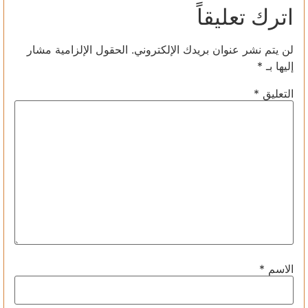
اترك تعليقاً
لن يتم نشر عنوان بريدك الإلكتروني.
الحقول الإلزامية مشار
إليها بـ
*
التعليق
*
الاسم
*