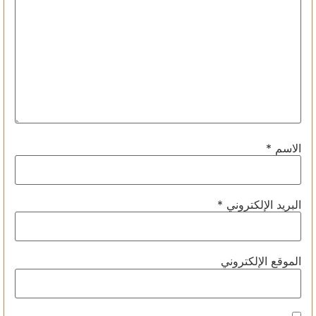
الاسم
*
البريد الإلكتروني
*
الموقع الإلكتروني