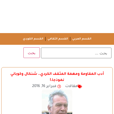
القسم العربي
القسم الثقافي
القسم الكوردي
أدب المقاومة ومهمة المثقف الكردي.. شنكال وكوباني
نموذجا.!
مقالات
فبراير 16, 2016