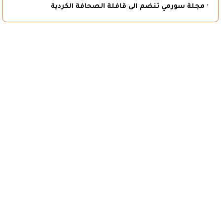
· مجلة سورمي تنضم الى قافلة الصحافة الكردية