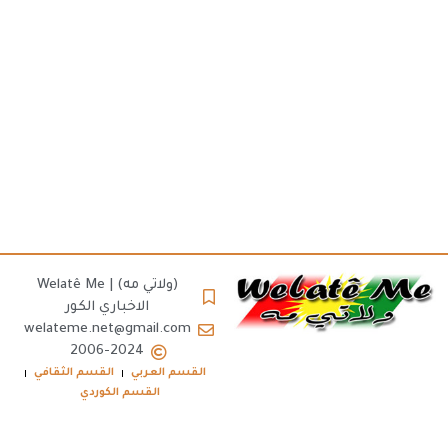
(ولاتي مه) | Welatê Me
الاخباري الكور
welateme.net@gmail.com
2006-2024
القسم العربي
القسم الثقافي
القسم الكوردي