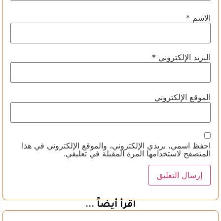
الاسم
*
البريد الإلكتروني
*
الموقع الإلكتروني
احفظ اسمي، بريدي الإلكتروني، والموقع الإلكتروني في هذا
المتصفح لاستخدامها المرة المقبلة في تعليقي.
اقرأ أيضاً ...