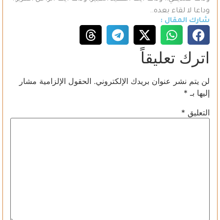
وداعا لا لقاء بعده..
شارك المقال :
اترك تعليقاً
لن يتم نشر عنوان بريدك الإلكتروني.
الحقول الإلزامية مشار
إليها بـ
*
التعليق
*