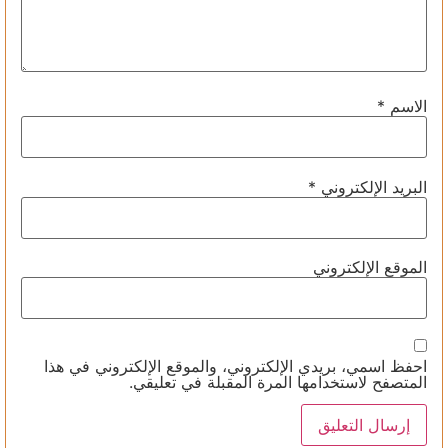
الاسم
*
البريد الإلكتروني
*
الموقع الإلكتروني
احفظ اسمي، بريدي الإلكتروني، والموقع الإلكتروني في هذا
المتصفح لاستخدامها المرة المقبلة في تعليقي.