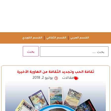
القسم العربي
القسم الثقافي
القسم الكوردي
ثقافة الحب وتجديد الثقافة من الهاوية الأخيرة
مقالات
يوليو 2, 2018