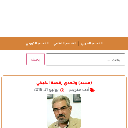
القسم العربي
القسم الثقافي
القسم الكوردي
(مسد) وتحدي رقصة الكيكي
أدب مترجم
يوليو 31, 2018