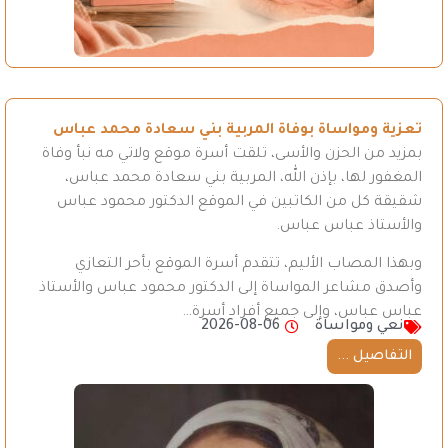
تعزية ومواساة بوفاة المربية بني سعادة محمد عباس
بمزيد من الحزن والأسى، تلقت أسرة موقع ولاتي مه نبأ وفاة
المغفور لها، بإذن الله، المربية بني سعادة محمد عباس،
شقيقة كل من الكاتبين في الموقع الدكتور محمود عباس
والأستاذ عباس عباس.
وبهذا المصاب الأليم، تتقدم أسرة الموقع بأحر التعازي
وأصدق مشاعر المواساة إلى الدكتور محمود عباس والأستاذ
عباس عباس، وإلى جميع أفراد أسرة…
نعي ومواساة
2026-08-06
التفاصيل ...