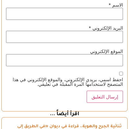
الاسم
*
البريد الإلكتروني
*
الموقع الإلكتروني
احفظ اسمي، بريدي الإلكتروني، والموقع الإلكتروني في هذا
المتصفح لاستخدامها المرة المقبلة في تعليقي.
اقرأ أيضاً ...
ثنائية الجرح والهوية.. قراءة في ديوان «في الطريق إلى