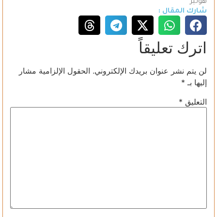
هولير
شارك المقال :
اترك تعليقاً
لن يتم نشر عنوان بريدك الإلكتروني.
الحقول الإلزامية مشار
إليها بـ
*
التعليق
*