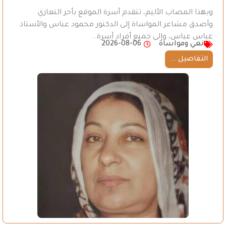
وبهذا المصاب الأليم، تتقدم أسرة الموقع بأحر التعازي
وأصدق مشاعر المواساة إلى الدكتور محمود عباس والأستاذ
عباس عباس، وإلى جميع أفراد أسرة…
نعي ومواساة
2026-08-06
التفاصيل ...