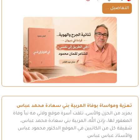
التفاصيل ...
تعزية ومواساة بوفاة المربية بني سعادة محمد عباس
بمزيد من الحزن والأسى، تلقت أسرة موقع ولاتي مه نبأ وفاة
المغفور لها، بإذن الله، المربية بني سعادة محمد عباس،
شقيقة كل من الكاتبين في الموقع الدكتور محمود عباس
والأستاذ عباس عباس.