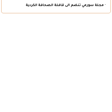
· مجلة سورمي تنضم الى قافلة الصحافة الكردية