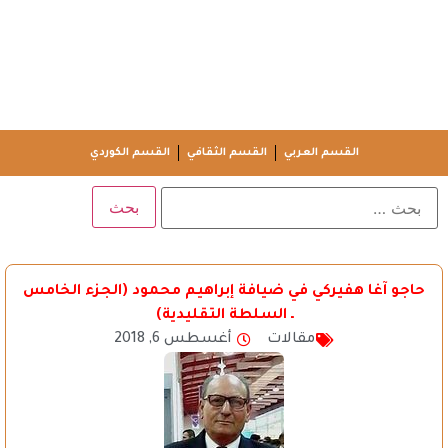
القسم العربي
القسم الثقافي
القسم الكوردي
حاجو آغا هفيركي في ضيافة إبراهيم محمود (الجزء الخامس
ـ السلطة التقليدية)
مقالات
أغسطس 6, 2018