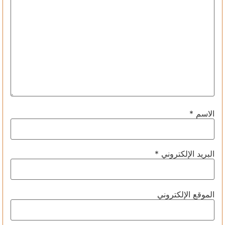
الاسم
*
البريد الإلكتروني
*
الموقع الإلكتروني