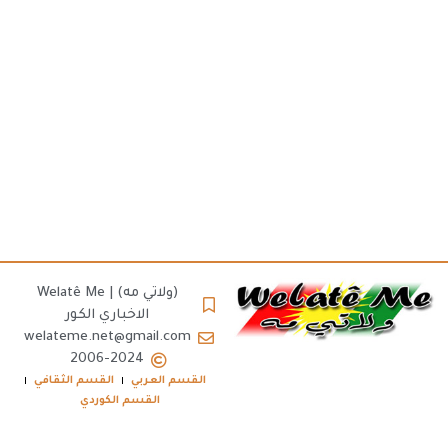
(ولاتي مه) | Welatê Me
الاخباري الكور
welateme.net@gmail.com
2006-2024
القسم العربي
القسم الثقافي
القسم الكوردي