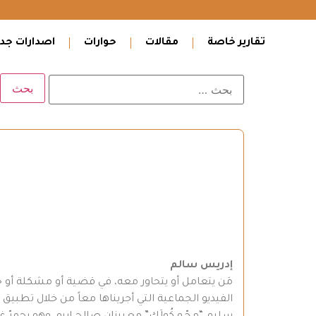
تقارير خاصة
مقالات
حوارات
اصدارات جدي
إدريس سالم
مَن يتعامل أو يتحاور معه، في قضية أو مشكلة أو 