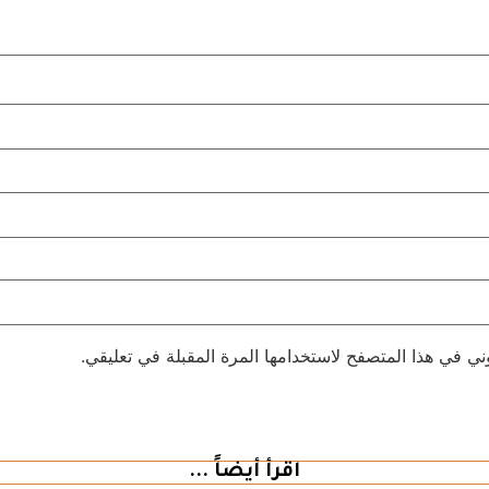
ني في هذا المتصفح لاستخدامها المرة المقبلة في تعليقي.
اقرأ أيضاً ...