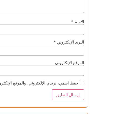
الاسم
*
البريد الإلكتروني
*
الموقع الإلكتروني
احفظ اسمي، بريدي الإلكتروني، والموقع الإلكترو