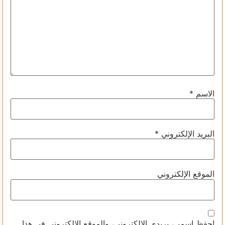
الاسم
*
البريد الإلكتروني
*
الموقع الإلكتروني
احفظ اسمي، بريدي الإلكتروني، والموقع الإلكتروني في هذا