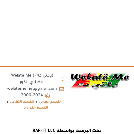
(ولاتي مه) | Welatê Me
الاخباري الكور
welateme.net@gmail.com
2006-2024
القسم العربي
القسم الثقافي
القسم الكوردي
تمت البرمجة بواسطة RAR-IT LLC