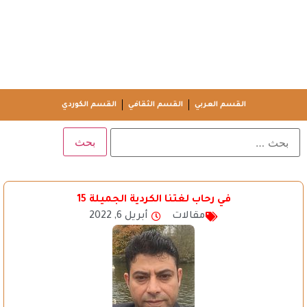
القسم العربي
القسم الثقافي
القسم الكوردي
في رحاب لغتنا الكردية الجميلة 15
مقالات
أبريل 6, 2022