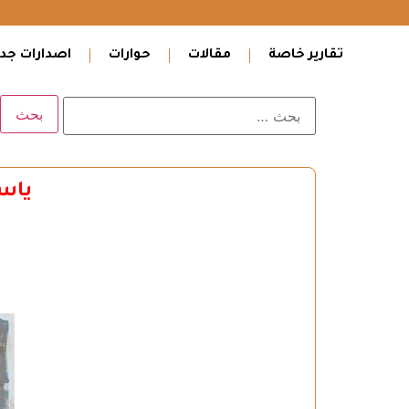
تقارير خاصة
مقالات
حوارات
اصدارات جدي