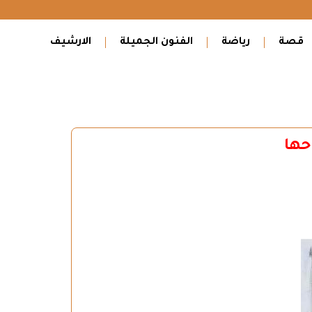
قصة
رياضة
الفنون الجميلة
الارشيف