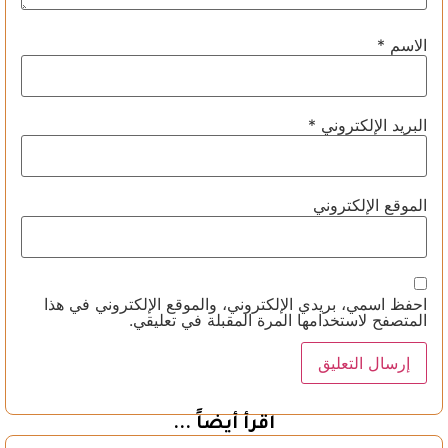
الاسم
*
البريد الإلكتروني
*
الموقع الإلكتروني
احفظ اسمي، بريدي الإلكتروني، والموقع الإلكتروني في هذا
المتصفح لاستخدامها المرة المقبلة في تعليقي.
اقرأ أيضاً ...