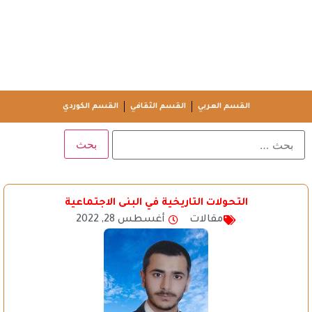
القسم العربي
القسم الثقافي
القسم الكوردي
التحولات التاريخية في البنى الاجتماعية
مقالات
أغسطس 28, 2022