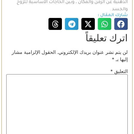
الذهنية عن الزمن والمكان ، وبين الحاجات الأساسية للرُّوح
والجسد .
شارك المقال :
اترك تعليقاً
لن يتم نشر عنوان بريدك الإلكتروني.
الحقول الإلزامية مشار
إليها بـ
*
التعليق
*