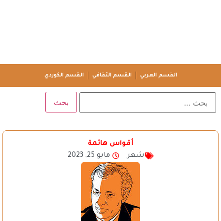
القسم العربي
القسم الثقافي
القسم الكوردي
أقواس هائمة
شعر
مايو 25, 2023