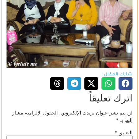
شارك المقال :
اترك تعليقاً
لن يتم نشر عنوان بريدك الإلكتروني.
الحقول الإلزامية مشار
إليها بـ
*
التعليق
*