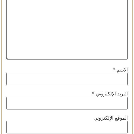
الاسم
*
البريد الإلكتروني
*
الموقع الإلكتروني